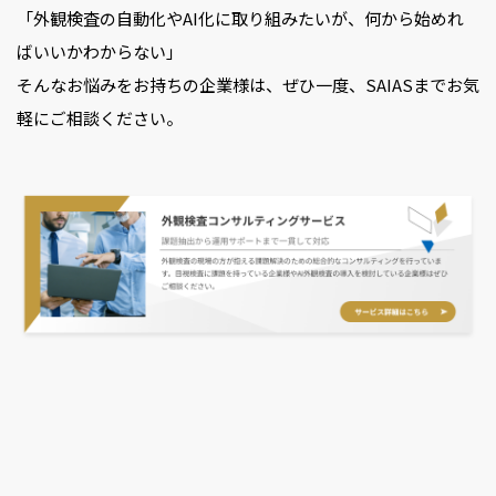
「外観検査の自動化やAI化に取り組みたいが、何から始めれ
ばいいかわからない」
そんなお悩みをお持ちの企業様は、ぜひ一度、SAIASまでお気
軽にご相談ください。