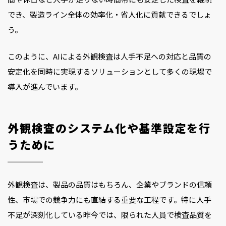
でき、製造ライン全体の効率化・省人化に貢献できるでしょ
う。
このように、AIによる外観検査は人手不足への対応と品質の
安定化を同時に実現するソリューションとして多くの現場で
導入が進んでいます。
外観検査のシステム化や基準設定を行
うために
外観検査は、製品の品質はもちろん、企業やブランドの信頼
性、市場での競争力にも直結する重要な工程です。特に人手
不足が深刻化している昨今では、限られた人員で検査品質を