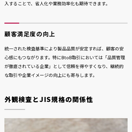
入することで、省人化や業務効率化も期待できます。
顧客満足度の向上
統一された検査基準により製品品質が安定すれば、顧客の安
心感にもつながります。特にBtoB取引においては「品質管理
が徹底されている企業」として信頼を得やすくなり、継続的
な取引や企業イメージの向上にも寄与します。
外観検査とJIS規格の関係性