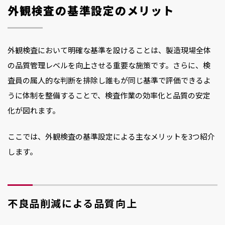
外観検査の基準設定のメリット
外観検査において明確な基準を設けることは、製造現場全体
の品質管理レベルを向上させる重要な施策です。さらに、検
査員の属人的な判断を排除し誰もが同じ基準で評価できるよ
うに体制を整備することで、検査作業の効率化と品質の安定
化が図れます。
ここでは、外観検査の基準設定による主なメリットを3つ紹介
します。
不良品削減による品質向上