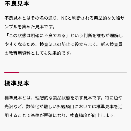
不良見本
不良見本とはその名の通り、NGと判断される典型的な欠陥サ
ンプルを集めた見本です。
「この状態は明確に不良である」という判断を誰もが理解し
やすくなるため、検査ミスの防止に役立ちます。新人検査員
の教育用資料としても効果的です。
標準見本
標準見本とは、理想的な製品状態を示す見本です。特に色や
光沢など、数値化が難しい外観項目においては標準見本を活
用することで基準が明確になり、検査精度が向上します。