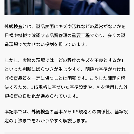
外観検査とは、製品表面にキズや汚れなどの異常がないかを
目視や機械で確認する品質管理の重要工程であり、多くの製
造現場で欠かせない役割を担っています。
しかし、実際の現場では「どの程度のキズを不良とするか」
といった判断にばらつきが生じやすく、明確な基準がなけれ
ば検査品質を一定に保つことは困難です。こうした課題を解
決するため、JIS規格に基づいた基準設定や、AIを活用した外
観検査の自動化が進められています。
本記事では、外観検査の基本からJIS規格との関係性、基準設
定の手法までをわかりやすく解説します。