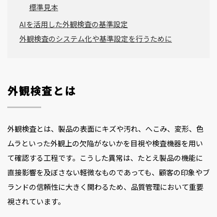
標準見本
AIを活用した外観検査の基準設定
外観検査のシステム化や基準設定を行うために
外観検査とは
外観検査とは、製品の表面にキズや汚れ、へこみ、変形、色
ムラといった外観上の欠陥がないかを目視や検査機器を用い
て確認する工程です。こうした異常は、たとえ製品の機能に
直接影響を及ぼさない軽微なものであっても、顧客の印象やブ
ランドの信頼性に大きく関わるため、品質管理において重要
視されています。