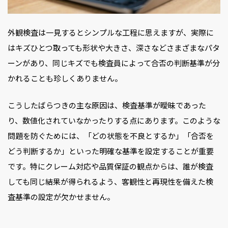
外観検査は一見するとシンプルな工程に思えますが、実際に
はキズひとつ取っても形状や大きさ、深さなどさまざまなパタ
ーンがあり、同じキズでも検査員によって合否の判断基準が分
かれることも珍しくありません。
こうしたばらつきの主な原因は、検査基準が曖昧であった
り、数値化されていなかったりする点にあります。このような
問題を防ぐためには、「どの状態を不良とするか」「合否を
どう判断するか」といった明確な基準を設定することが重要
です。特にクレーム対応や品質保証の観点からは、誰が検査
しても同じ結果が得られるよう、客観性と再現性を備えた検
査基準の設定が欠かせません。