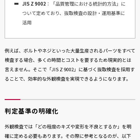
JIS Z 9002
：「品質管理における統計的方法」に
ついて定めており、抜取検査の設計・運用基準に
活用
例えば、ボルトやネジといった大量生産されるパーツをすべて
検査する場合、多くの時間とコストを要するため現実的とは
言えません。そこで「JIS Z 9002」に基づく抜取検査を採用す
ることで、効率的な外観検査を実現できるようになります。
判定基準の明確化
外観検査では「どの程度のキズや変形を不良とするか」を明
確に定める必要もあります。その際に参考となるのが、以下