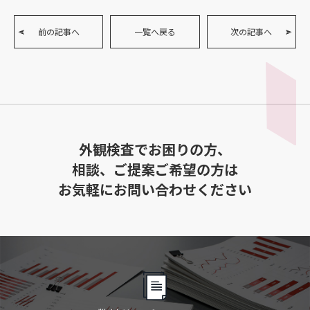
前の記事へ
一覧へ戻る
次の記事へ
外観検査でお困りの方、
相談、ご提案ご希望の方は
お気軽にお問い合わせください