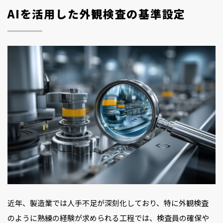
AIを活用した外観検査の基準設定
近年、製造業では人手不足が深刻化しており、特に外観検査
のように熟練の経験が求められる工程では、検査員の確保や