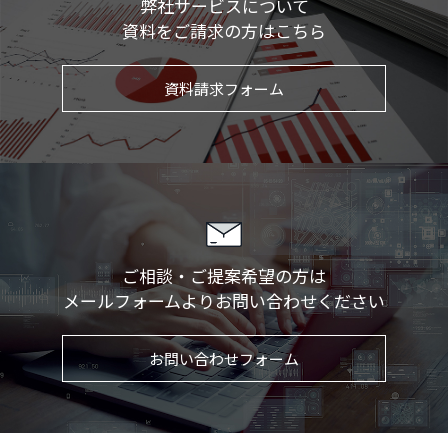
弊社サービスについて
資料をご請求の方はこちら
資料請求フォーム
ご相談・ご提案希望の方は
メールフォームより
お問い合わせください
お問い合わせフォーム