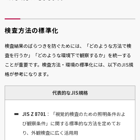
検査方法の標準化
検査結果のばらつきを防ぐためには、「どのような方法で検
査を行うか」「どのような環境下で観察するか」を統一する
ことが重要です。検査方法・環境の標準化には、以下のJIS規
格が参考になります。
代表的なJIS規格
JIS Z 8701
：「視覚的検査のための照明条件およ
び観察条件」に関する標準的な方法を定めてお
り、外観検査に広く活用用