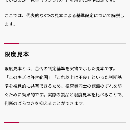
ここでは、代表的な3つの見本による基準設定について解説し
ます。
限度見本
限度見本とは、合否の判定基準を実物で示した見本です。
「このキズは許容範囲」「これ以上は不良」といった判断基
準を視覚的に共有できるため、検査員同士の認識のずれを防
ぐために効果的です。実際の製品と限度見本を比べることで、
判断のばらつきを抑えることができます。