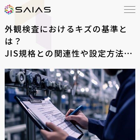
外観検査におけるキズの基準と
は？
JIS規格との関連性や設定方法を
解説