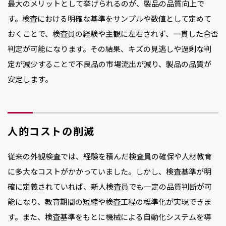
最大のメリットとして挙げられるのが、製品の品質向上で
す。検査における明確な基準をサンプルや数値として定めて
おくことで、検査員の経験や主観に左右されず、一貫した合否
判定が可能になります。その結果、キズの見逃しや過剰な判
定が減少することで不良品の市場流出が減り、製品の品質が
安定します。
人的コストの削減
従来の外観検査では、経験を積んだ検査員の確保や人材教育
に多大なコストがかかっていました。しかし、検査基準が明
確に定義されていれば、新人検査員でも一定の品質判断が可
能になり、教育期間の短縮や検査工程の標準化が実現できま
す。また、検査基準をもとに機械による自動化システムを導