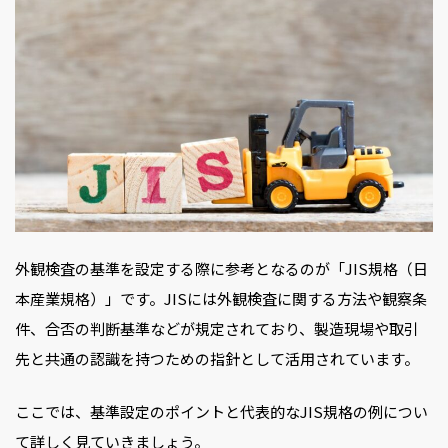
外観検査の基準を設定する際に参考となるのが「JIS規格（日
本産業規格）」です。JISには外観検査に関する方法や観察条
件、合否の判断基準などが規定されており、製造現場や取引
先と共通の認識を持つための指針として活用されています。
ここでは、基準設定のポイントと代表的なJIS規格の例につい
て詳しく見ていきましょう。