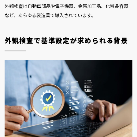
外観検査は自動車部品や電子機器、金属加工品、化粧品容器
など、あらゆる製造業で導入されています。
外観検査で基準設定が求められる背景