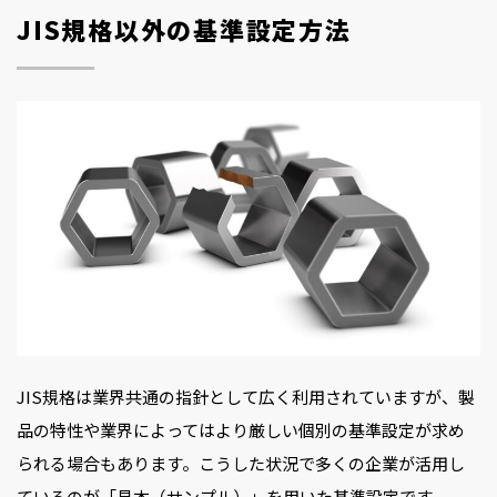
JIS規格以外の基準設定方法
JIS規格は業界共通の指針として広く利用されていますが、製
品の特性や業界によってはより厳しい個別の基準設定が求め
られる場合もあります。こうした状況で多くの企業が活用し
ているのが「見本（サンプル）」を用いた基準設定です。