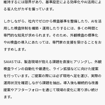
維持するには限界があり、基準設定による効率化やAI活用によ
る省人化がカギを握っています。
しかしながら、社内でゼロから検査基準を整備したり、AIを活
用した検査体制を構築・運用したりするには、多くの時間と
専門的な知見が求められます。そのため、外観検査の標準化
やAI検査の導入にあたっては、専門家の支援を受けることをお
すすめします。
SAIASでは、製造現場が抱える課題を直接ヒアリングし、外観
検査ラインの自動化や最適化、ライン拡張などに向けた提案
を行っています。ご提案の際には必ず現地へ足を運び、実際の
運用状況を確認しながら課題を抽出。導入後も継続的な改善
提案やアフターフォローを通じて現場の変化に寄り添い続け
ます。