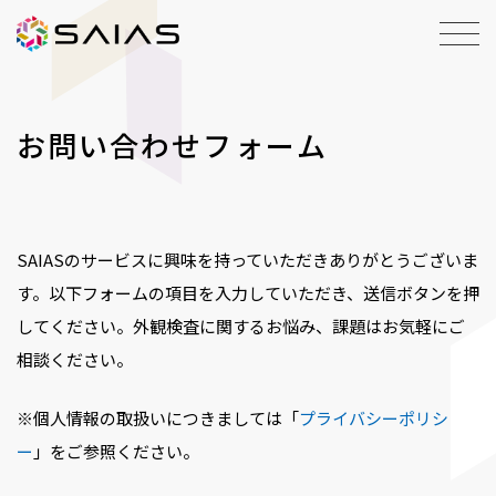
お問い合わせフォーム
SAIASのサービスに興味を持っていただきありがとうございま
す。以下フォームの項目を入力していただき、送信ボタンを押
してください。外観検査に関するお悩み、課題はお気軽にご
相談ください。
※個人情報の取扱いにつきましては「
プライバシーポリシ
ー
」をご参照ください。