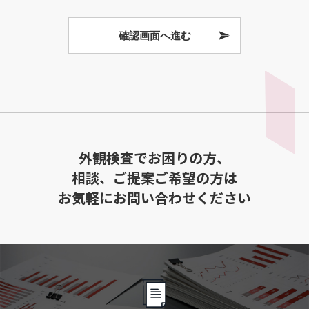
外観検査でお困りの方、
相談、ご提案ご希望の方は
お気軽にお問い合わせください