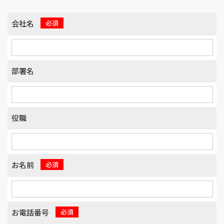
会社名
必須
部署名
役職
お名前
必須
お電話番号
必須