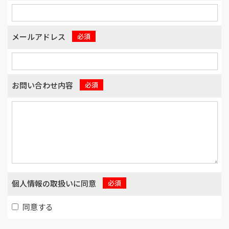
メールアドレス
必須
お問い合わせ内容
必須
個人情報の取扱いに同意
必須
同意する