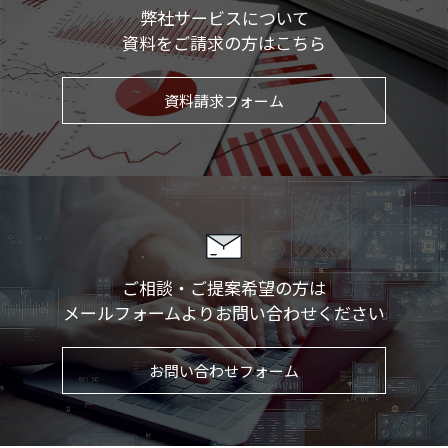
弊社サービスについて
資料をご請求の方はこちら
資料請求フォーム
ご相談・ご提案希望の方は
メールフォームより
お問い合わせください
お問い合わせフォーム