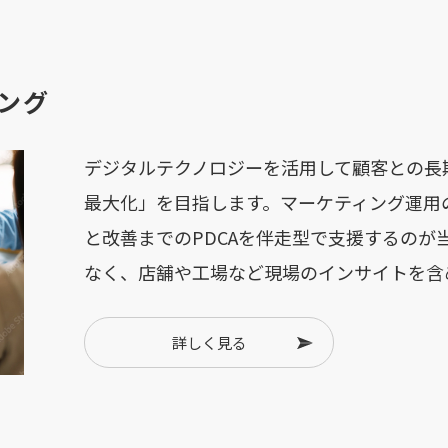
ング
デジタルテクノロジーを活用して顧客との長期
最大化」を目指します。マーケティング運用
と改善までのPDCAを伴走型で支援するのが
なく、店舗や工場など現場のインサイトを含
詳しく見る