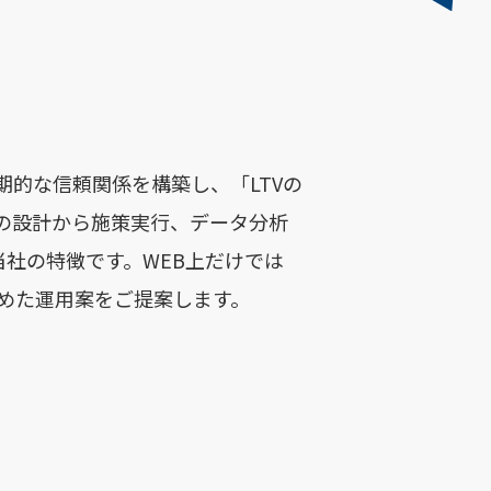
的な信頼関係を構築し、「LTVの
の設計から施策実行、データ分析
当社の特徴です。WEB上だけでは
めた運用案をご提案します。