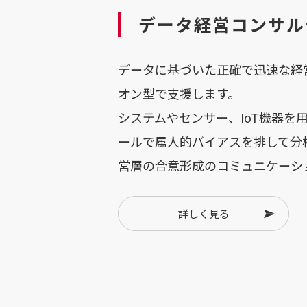
データ経営コンサル
データに基づいた正確で迅速な経
オン型で支援します。
システムやセンサー、IoT機器を
ールで属人的バイアスを排して分
営層の合意形成のコミュニケーシ
詳しく見る