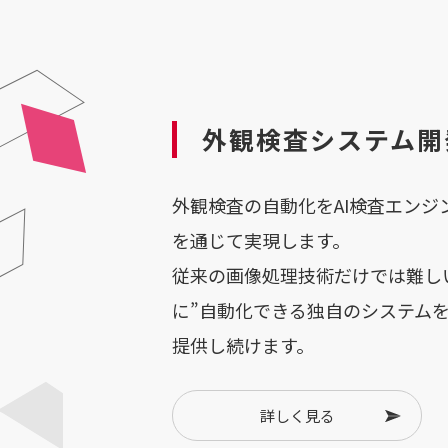
外観検査システム開
外観検査の自動化をAI検査エン
を通じて実現します。
従来の画像処理技術だけでは難し
に”自動化できる独自のシステム
提供し続けます。
詳しく見る