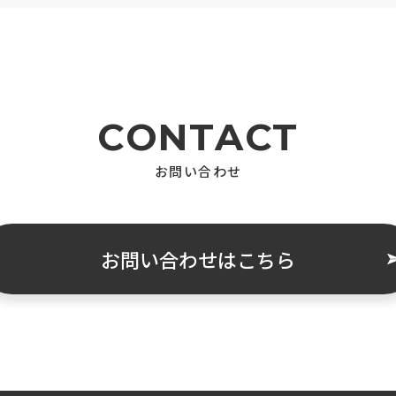
CONTACT
お問い合わせ
お問い合わせはこちら