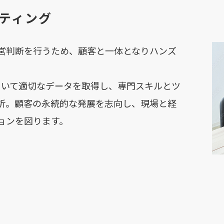
ティング
営判断を行うため、顧客と一体となりハンズ
用いて適切なデータを取得し、専門スキルとツ
析。顧客の永続的な発展を志向し、現場と経
ョンを図ります。