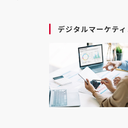
デジタルマーケティ