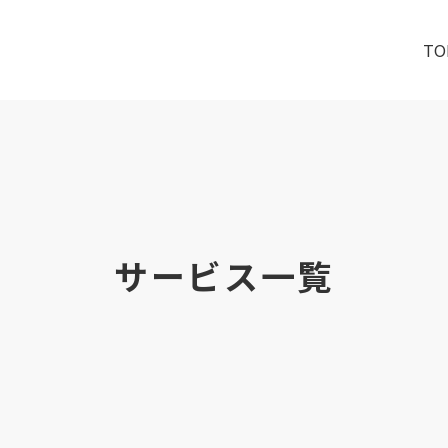
TO
サービス一覧