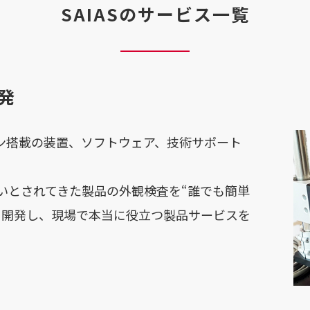
SAIASのサービス一覧
発
ジン搭載の装置、ソフトウェア、技術サポート
いとされてきた製品の外観検査を“誰でも簡単
を開発し、現場で本当に役立つ製品サービスを